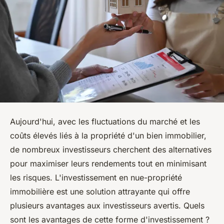
Aujourd'hui, avec les fluctuations du marché et les
coûts élevés liés à la propriété d'un bien immobilier,
de nombreux investisseurs cherchent des alternatives
pour maximiser leurs rendements tout en minimisant
les risques. L'investissement en nue-propriété
immobilière est une solution attrayante qui offre
plusieurs avantages aux investisseurs avertis. Quels
sont les avantages de cette forme d'investissement ?