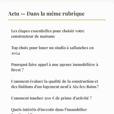
Actu — Dans la même rubrique
Les étapes essentielles pour choisir votre
constructeur de maisons
Top choix pour louer un studio à sallanches en
2024
Pourquoi faire appel à une agence immobilière à
Brest ?
Comment évaluer la qualité de la construction et
des finitions d'un logement neuf à Aix-les-Bains ?
Comment toucher 500 € de prime d'activité ?
Quels intérêts d'investir dans l'immobilier