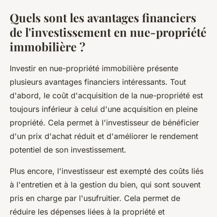
Quels sont les avantages financiers
de l'investissement en nue-propriété
immobilière ?
Investir en nue-propriété immobilière présente
plusieurs avantages financiers intéressants. Tout
d'abord, le coût d'acquisition de la nue-propriété est
toujours inférieur à celui d'une acquisition en pleine
propriété. Cela permet à l'investisseur de bénéficier
d'un prix d'achat réduit et d'améliorer le rendement
potentiel de son investissement.
Plus encore, l'investisseur est exempté des coûts liés
à l'entretien et à la gestion du bien, qui sont souvent
pris en charge par l'usufruitier. Cela permet de
réduire les dépenses liées à la propriété et