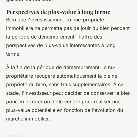
Perspectives de plus-value à long terme
Bien que l'investissement en nue-propriété
immobilière ne permette pas de jouir du bien pendant
la période de démembrement, il offre des
perspectives de plus-value intéressantes à long
terme.
À la fin de la période de démembrement, le nu-
propriétaire récupère automatiquement la pleine
propriété du bien, sans frais supplémentaires. À ce
stade, l'investisseur peut décider de conserver le bien
pour en profiter ou de le vendre pour réaliser une
plus-value potentielle en fonction de l'évolution du
marché immobilier.