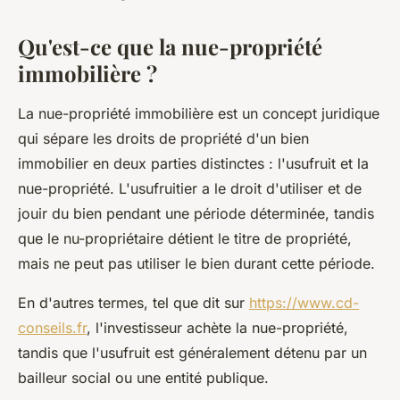
Qu'est-ce que la nue-propriété
immobilière ?
La nue-propriété immobilière est un concept juridique
qui sépare les droits de propriété d'un bien
immobilier en deux parties distinctes : l'usufruit et la
nue-propriété. L'usufruitier a le droit d'utiliser et de
jouir du bien pendant une période déterminée, tandis
que le nu-propriétaire détient le titre de propriété,
mais ne peut pas utiliser le bien durant cette période.
En d'autres termes, tel que dit sur
https://www.cd-
conseils.fr
, l'investisseur achète la nue-propriété,
tandis que l'usufruit est généralement détenu par un
bailleur social ou une entité publique.