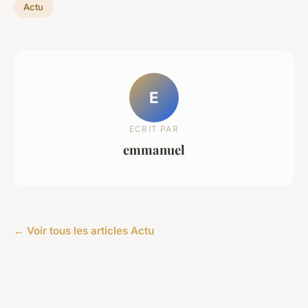
Actu
E
ECRIT PAR
emmanuel
← Voir tous les articles Actu