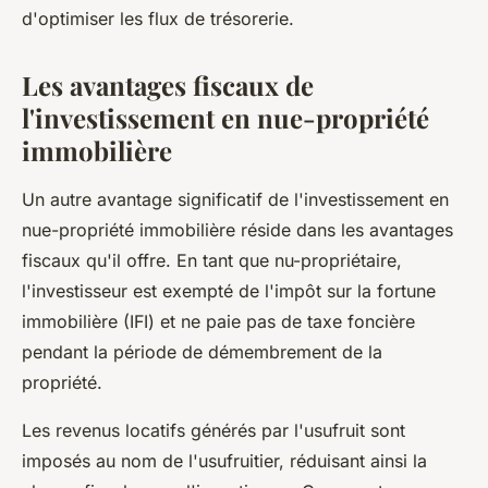
d'optimiser les flux de trésorerie.
Les avantages fiscaux de
l'investissement en nue-propriété
immobilière
Un autre avantage significatif de l'investissement en
nue-propriété immobilière réside dans les avantages
fiscaux qu'il offre. En tant que nu-propriétaire,
l'investisseur est exempté de l'impôt sur la fortune
immobilière (IFI) et ne paie pas de taxe foncière
pendant la période de démembrement de la
propriété.
Les revenus locatifs générés par l'usufruit sont
imposés au nom de l'usufruitier, réduisant ainsi la