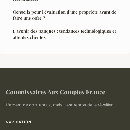
Conseils pour l'évaluation d'une propriété avant de
faire une offre ?
L'avenir des banques : tendances technologiques et
attentes clientes
Commissaires Aux Comptes France
L'argent ne dort jamais, mais il est temps de le réveiller.
NAVIGATION