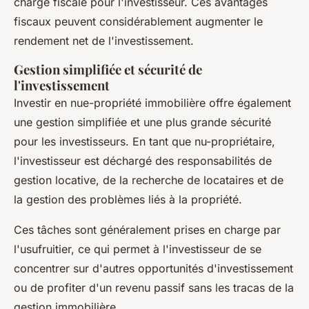
charge fiscale pour l'investisseur. Ces avantages
fiscaux peuvent considérablement augmenter le
rendement net de l'investissement.
Gestion simplifiée et sécurité de
l'investissement
Investir en nue-propriété immobilière offre également
une gestion simplifiée et une plus grande sécurité
pour les investisseurs. En tant que nu-propriétaire,
l'investisseur est déchargé des responsabilités de
gestion locative, de la recherche de locataires et de
la gestion des problèmes liés à la propriété.
Ces tâches sont généralement prises en charge par
l'usufruitier, ce qui permet à l'investisseur de se
concentrer sur d'autres opportunités d'investissement
ou de profiter d'un revenu passif sans les tracas de la
gestion immobilière.