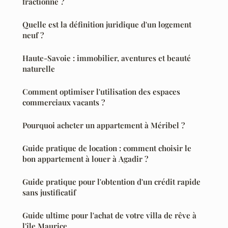
fractionné ?
Quelle est la définition juridique d'un logement
neuf ?
Haute-Savoie : immobilier, aventures et beauté
naturelle
Comment optimiser l'utilisation des espaces
commerciaux vacants ?
Pourquoi acheter un appartement à Méribel ?
Guide pratique de location : comment choisir le
bon appartement à louer à Agadir ?
Guide pratique pour l'obtention d'un crédit rapide
sans justificatif
Guide ultime pour l'achat de votre villa de rêve à
l'île Maurice