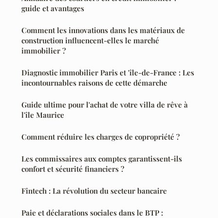
guide et avantages
Comment les innovations dans les matériaux de
construction influencent-elles le marché
immobilier ?
Diagnostic immobilier Paris et 'île-de-France : Les
incontournables raisons de cette démarche
Guide ultime pour l'achat de votre villa de rêve à
l'île Maurice
Comment réduire les charges de copropriété ?
Les commissaires aux comptes garantissent-ils
confort et sécurité financiers ?
Fintech : La révolution du secteur bancaire
Paie et déclarations sociales dans le BTP :