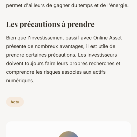
permet d'ailleurs de gagner du temps et de l'énergie.
Les précautions à prendre
Bien que l'investissement passif avec Online Asset
présente de nombreux avantages, il est utile de
prendre certaines précautions. Les investisseurs
doivent toujours faire leurs propres recherches et
comprendre les risques associés aux actifs
numériques.
Actu