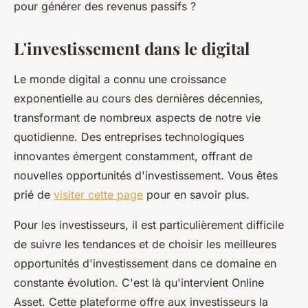
pour générer des revenus passifs ?
L'investissement dans le digital
Le monde digital a connu une croissance
exponentielle au cours des dernières décennies,
transformant de nombreux aspects de notre vie
quotidienne. Des entreprises technologiques
innovantes émergent constamment, offrant de
nouvelles opportunités d'investissement. Vous êtes
prié de
visiter cette page
pour en savoir plus.
Pour les investisseurs, il est particulièrement difficile
de suivre les tendances et de choisir les meilleures
opportunités d'investissement dans ce domaine en
constante évolution. C'est là qu'intervient Online
Asset. Cette plateforme offre aux investisseurs la