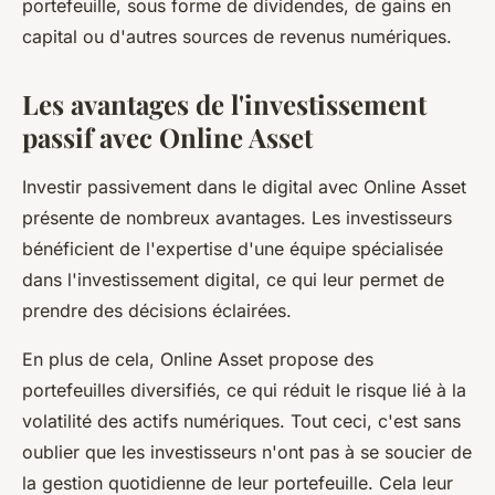
portefeuille, sous forme de dividendes, de gains en
capital ou d'autres sources de revenus numériques.
Les avantages de l'investissement
passif avec Online Asset
Investir passivement dans le digital avec Online Asset
présente de nombreux avantages. Les investisseurs
bénéficient de l'expertise d'une équipe spécialisée
dans l'investissement digital, ce qui leur permet de
prendre des décisions éclairées.
En plus de cela, Online Asset propose des
portefeuilles diversifiés, ce qui réduit le risque lié à la
volatilité des actifs numériques. Tout ceci, c'est sans
oublier que les investisseurs n'ont pas à se soucier de
la gestion quotidienne de leur portefeuille. Cela leur