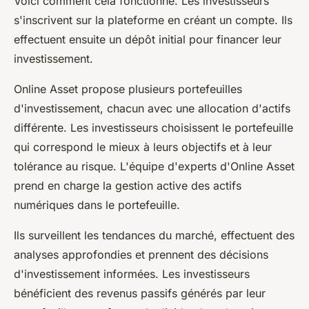
Voici comment cela fonctionne. Les investisseurs
s'inscrivent sur la plateforme en créant un compte. Ils
effectuent ensuite un dépôt initial pour financer leur
investissement.
Online Asset propose plusieurs portefeuilles
d'investissement, chacun avec une allocation d'actifs
différente. Les investisseurs choisissent le portefeuille
qui correspond le mieux à leurs objectifs et à leur
tolérance au risque. L'équipe d'experts d'Online Asset
prend en charge la gestion active des actifs
numériques dans le portefeuille.
Ils surveillent les tendances du marché, effectuent des
analyses approfondies et prennent des décisions
d'investissement informées. Les investisseurs
bénéficient des revenus passifs générés par leur