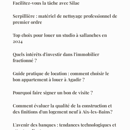
Facilitez-vous la tâche avec Silae
Serpillière : matériel de nettoyage professionnel de
premier ordre
Top choix pour louer un studio à sallanches en
2024
Quels intérêts d'investir dans l'immobilier
fractionné ?
Guide pratique de location : comment choisir le
bon appartement à louer à Agadir ?
Pourquoi faire signer un bon de visite ?
Comment évaluer la qualité de la construction et
des finitions d'un logement neuf à Aix-les-Bains ?
L'avenir des banques : tendances technologiques et