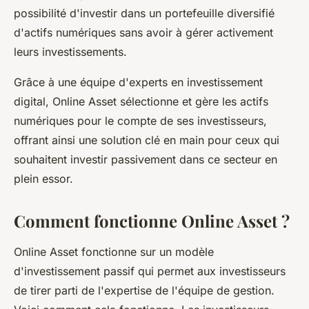
possibilité d'investir dans un portefeuille diversifié
d'actifs numériques sans avoir à gérer activement
leurs investissements.
Grâce à une équipe d'experts en investissement
digital, Online Asset sélectionne et gère les actifs
numériques pour le compte de ses investisseurs,
offrant ainsi une solution clé en main pour ceux qui
souhaitent investir passivement dans ce secteur en
plein essor.
Comment fonctionne Online Asset ?
Online Asset fonctionne sur un modèle
d'investissement passif qui permet aux investisseurs
de tirer parti de l'expertise de l'équipe de gestion.