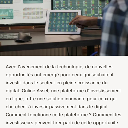
Avec l'avènement de la technologie, de nouvelles
opportunités ont émergé pour ceux qui souhaitent
investir dans le secteur en pleine croissance du
digital. Online Asset, une plateforme d'investissement
en ligne, offre une solution innovante pour ceux qui
cherchent à investir passivement dans le digital.
Comment fonctionne cette plateforme ? Comment les
investisseurs peuvent tirer parti de cette opportunité