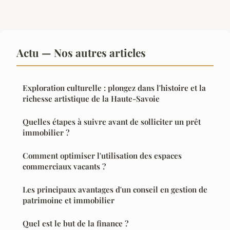
Actu — Nos autres articles
Exploration culturelle : plongez dans l'histoire et la
richesse artistique de la Haute-Savoie
Quelles étapes à suivre avant de solliciter un prêt
immobilier ?
Comment optimiser l'utilisation des espaces
commerciaux vacants ?
Les principaux avantages d'un conseil en gestion de
patrimoine et immobilier
Quel est le but de la finance ?