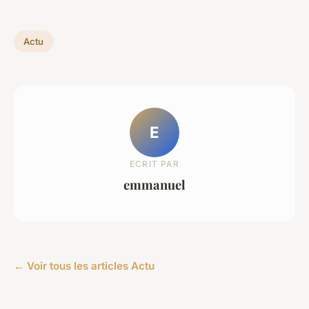
Actu
E
ECRIT PAR
emmanuel
← Voir tous les articles Actu