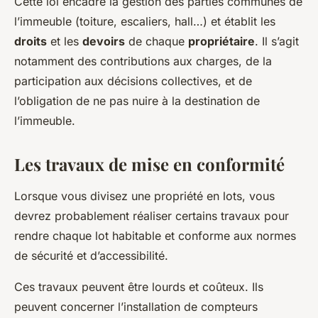
Cette loi encadre la gestion des parties communes de
l’immeuble (toiture, escaliers, hall…) et établit les
droits
et les
devoirs
de chaque
propriétaire
. Il s’agit
notamment des contributions aux charges, de la
participation aux décisions collectives, et de
l’obligation de ne pas nuire à la destination de
l’immeuble.
Les travaux de mise en conformité
Lorsque vous divisez une propriété en lots, vous
devrez probablement réaliser certains travaux pour
rendre chaque lot habitable et conforme aux normes
de sécurité et d’accessibilité.
Ces travaux peuvent être lourds et coûteux. Ils
peuvent concerner l’installation de compteurs