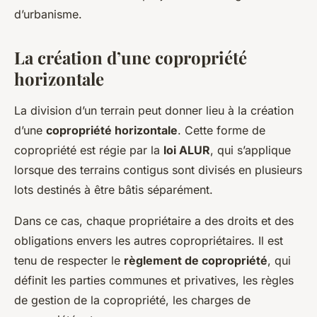
d’urbanisme.
La création d’une copropriété
horizontale
La division d’un terrain peut donner lieu à la création
d’une
copropriété horizontale
. Cette forme de
copropriété est régie par la
loi ALUR
, qui s’applique
lorsque des terrains contigus sont divisés en plusieurs
lots destinés à être bâtis séparément.
Dans ce cas, chaque propriétaire a des droits et des
obligations envers les autres copropriétaires. Il est
tenu de respecter le
règlement de copropriété
, qui
définit les parties communes et privatives, les règles
de gestion de la copropriété, les charges de