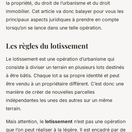
la propriété, du droit de l’urbanisme et du droit
immobilier. Cet article va donc balayer pour vous les
principaux aspects juridiques à prendre en compte
lorsqu’on se lance dans une telle opération.
Les règles du lotissement
Le lotissement est une opération d’urbanisme qui
consiste à diviser un terrain en plusieurs lots destinés
à être bâtis. Chaque lot a sa propre identité et peut
être vendu à un propriétaire différent. C’est donc une
manière de créer de nouvelles parcelles
indépendantes les unes des autres sur un même
terrain.
Mais attention, le
lotissement
n’est pas une opération
que l’on peut réaliser à la légère. Il est encadré par de