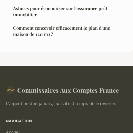
Astuces pour économiser sur l'assurance prêt
immobilier
Comment concevoir efficacement le plan d'une
maison de 120 m2 ?
Commissaires Aux Comptes France
L'argent ne dort jamais, mais il est temps de le réveiller.
NAVIGATION
Accueil