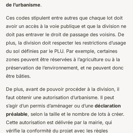
de l’urbanisme
.
Ces codes stipulent entre autres que chaque lot doit
avoir un accès à la voie publique et que la division ne
doit pas entraver le droit de passage des voisins. De
plus, la division doit respecter les restrictions d’usage
du sol définies par le PLU. Par exemple, certaines
zones peuvent être réservées à l’agriculture ou à la
préservation de l’environnement, et ne peuvent donc
être bâties.
De plus, avant de pouvoir procéder à la division, il
faut obtenir une autorisation d’urbanisme. Il peut
s’agir d’un permis d’aménager ou d’une
déclaration
préalable
, selon la taille et le nombre de lots à créer.
Cette autorisation est délivrée par la mairie, qui
vérifie la conformité du projet avec les règles