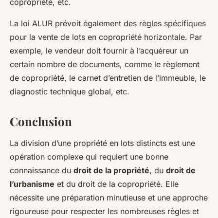
copropriété, etc.
La loi ALUR prévoit également des règles spécifiques
pour la vente de lots en copropriété horizontale. Par
exemple, le vendeur doit fournir à l’acquéreur un
certain nombre de documents, comme le règlement
de copropriété, le carnet d’entretien de l’immeuble, le
diagnostic technique global, etc.
Conclusion
La division d’une propriété en lots distincts est une
opération complexe qui requiert une bonne
connaissance du
droit de la propriété
, du
droit de
l’urbanisme
et du droit de la copropriété. Elle
nécessite une préparation minutieuse et une approche
rigoureuse pour respecter les nombreuses règles et