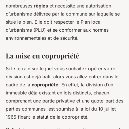
nombreuses
règles
et nécessite une autorisation
d’urbanisme délivrée par la commune sur laquelle se
situe le bien. Elle doit respecter le Plan local
d’urbanisme (PLU) et se conformer aux normes
environnementales et de sécurité.
La mise en copropriété
Si le terrain sur lequel vous souhaitez opérer votre
division est déjà bâti, alors vous allez entrer dans le
cadre de la
copropriété
. En effet, la division d’un
immeuble déjà existant en lots distincts, chacun
comprenant une partie privative et une quote-part des
parties communes, est soumise à la loi du 10 juillet
1965 fixant le statut de la copropriété.