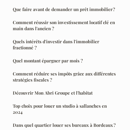
Que faire avant de demander un prêt immobilier ?
Comment réussir son investissement locatif clé en
main dans l'ancien ?
Quels intérêts d'investir dans l'immobilier
fractionné ?
Quel montant épargner par mois ?
Comment réduire ses impôts grâce aux différentes
stratégies fiscales ?
Découvrir Mon Abri Groupe et l'habitat
Top choix pour louer un studio à sallanches en
2024
Dans quel quartier louer ses bureaux à Bordeaux ?