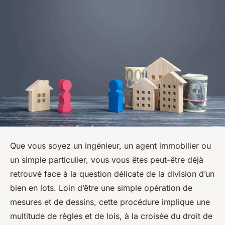
Que vous soyez un ingénieur, un agent immobilier ou
un simple particulier, vous vous êtes peut-être déjà
retrouvé face à la question délicate de la division d’un
bien en lots. Loin d’être une simple opération de
mesures et de dessins, cette procédure implique une
multitude de règles et de lois, à la croisée du droit de