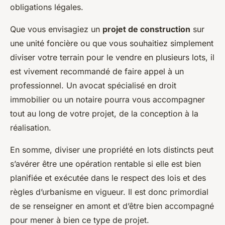
obligations légales.
Que vous envisagiez un
projet de construction
sur
une unité foncière ou que vous souhaitiez simplement
diviser votre terrain pour le vendre en plusieurs lots, il
est vivement recommandé de faire appel à un
professionnel. Un avocat spécialisé en droit
immobilier ou un notaire pourra vous accompagner
tout au long de votre projet, de la conception à la
réalisation.
En somme, diviser une propriété en lots distincts peut
s’avérer être une opération rentable si elle est bien
planifiée et exécutée dans le respect des lois et des
règles d’urbanisme en vigueur. Il est donc primordial
de se renseigner en amont et d’être bien accompagné
pour mener à bien ce type de projet.