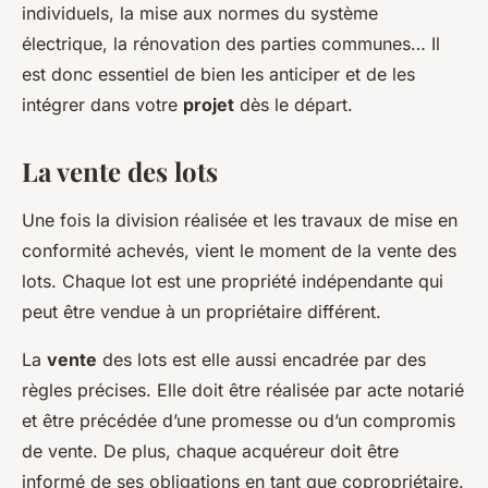
individuels, la mise aux normes du système
électrique, la rénovation des parties communes… Il
est donc essentiel de bien les anticiper et de les
intégrer dans votre
projet
dès le départ.
La vente des lots
Une fois la division réalisée et les travaux de mise en
conformité achevés, vient le moment de la vente des
lots. Chaque lot est une propriété indépendante qui
peut être vendue à un propriétaire différent.
La
vente
des lots est elle aussi encadrée par des
règles précises. Elle doit être réalisée par acte notarié
et être précédée d’une promesse ou d’un compromis
de vente. De plus, chaque acquéreur doit être
informé de ses obligations en tant que copropriétaire.