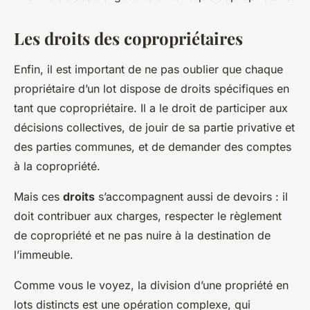
Les droits des copropriétaires
Enfin, il est important de ne pas oublier que chaque
propriétaire d’un lot dispose de droits spécifiques en
tant que copropriétaire. Il a le droit de participer aux
décisions collectives, de jouir de sa partie privative et
des parties communes, et de demander des comptes
à la copropriété.
Mais ces
droits
s’accompagnent aussi de devoirs : il
doit contribuer aux charges, respecter le règlement
de copropriété et ne pas nuire à la destination de
l’immeuble.
Comme vous le voyez, la division d’une propriété en
lots distincts est une opération complexe, qui