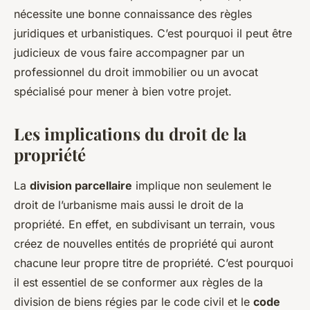
nécessite une bonne connaissance des règles
juridiques et urbanistiques. C’est pourquoi il peut être
judicieux de vous faire accompagner par un
professionnel du droit immobilier ou un avocat
spécialisé pour mener à bien votre projet.
Les implications du droit de la
propriété
La
division parcellaire
implique non seulement le
droit de l’urbanisme mais aussi le droit de la
propriété. En effet, en subdivisant un terrain, vous
créez de nouvelles entités de propriété qui auront
chacune leur propre titre de propriété. C’est pourquoi
il est essentiel de se conformer aux règles de la
division de biens régies par le code civil et le
code