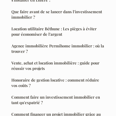
Que faire avant de se lancer dans l'investissement
immobilier ?
Location utilitaire Béthune : Les pièges à éviter
pour économiser de l'argent
Agence immobilière Permihome immobilier : où la
trouver ?
Vente, achat et location immobilière : guide pour
réussir vos projets
Honoraire de gestion locative : comment réduire
vos coûts ?
Comment faire un investissement immobilier en
tant qu'expatrié ?
Comment financer un projet immobilier grâce au