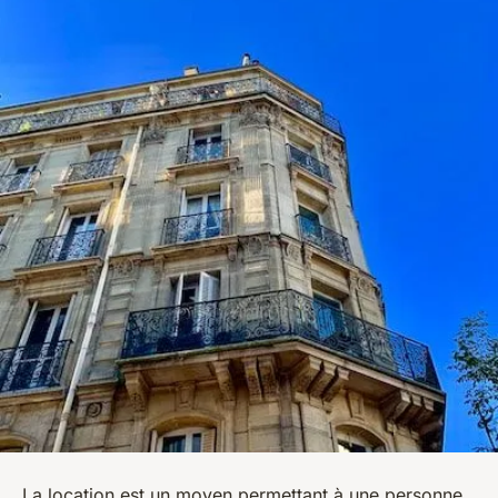
La location est un moyen permettant à une personne