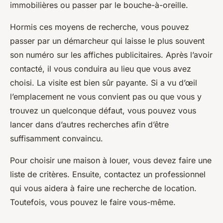
immobilières ou passer par le bouche-à-oreille.
Hormis ces moyens de recherche, vous pouvez
passer par un démarcheur qui laisse le plus souvent
son numéro sur les affiches publicitaires. Après l’avoir
contacté, il vous conduira au lieu que vous avez
choisi. La visite est bien sûr payante. Si a vu d’œil
l’emplacement ne vous convient pas ou que vous y
trouvez un quelconque défaut, vous pouvez vous
lancer dans d’autres recherches afin d’être
suffisamment convaincu.
Pour choisir une maison à louer, vous devez faire une
liste de critères. Ensuite, contactez un professionnel
qui vous aidera à faire une recherche de location.
Toutefois, vous pouvez le faire vous-même.