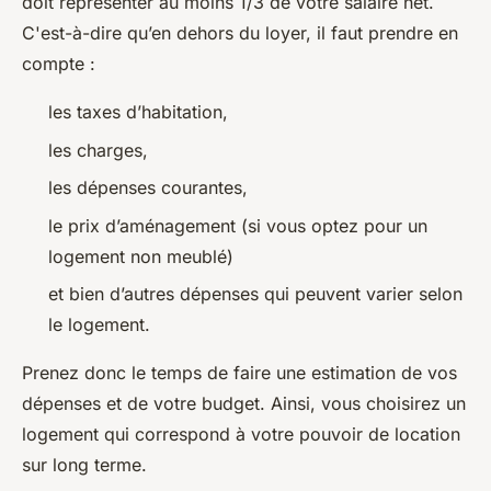
doit représenter au moins 1/3 de votre salaire net.
C'est-à-dire qu’en dehors du loyer, il faut prendre en
compte :
les taxes d’habitation,
les charges,
les dépenses courantes,
le prix d’aménagement (si vous optez pour un
logement non meublé)
et bien d’autres dépenses qui peuvent varier selon
le logement.
Prenez donc le temps de faire une estimation de vos
dépenses et de votre budget. Ainsi, vous choisirez un
logement qui correspond à votre pouvoir de location
sur long terme.