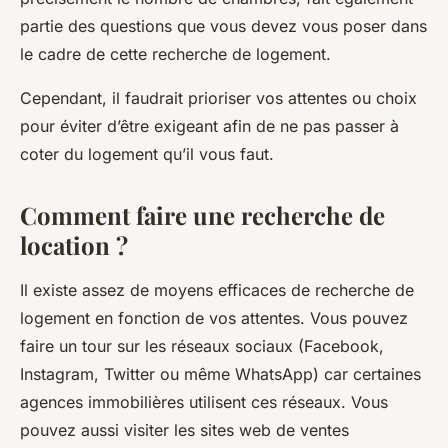
partie des questions que vous devez vous poser dans
le cadre de cette recherche de logement.
Cependant, il faudrait prioriser vos attentes ou choix
pour éviter d’être exigeant afin de ne pas passer à
coter du logement qu’il vous faut.
Comment faire une recherche de
location ?
Il existe assez de moyens efficaces de recherche de
logement en fonction de vos attentes. Vous pouvez
faire un tour sur les réseaux sociaux (Facebook,
Instagram, Twitter ou même WhatsApp) car certaines
agences immobilières utilisent ces réseaux. Vous
pouvez aussi visiter les sites web de ventes