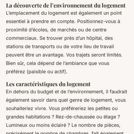
La découverte de l’environnement du logement
L’emplacement du logement est également un point
essentiel à prendre en compte. Positionnez-vous à
proximité d’écoles, de marchés ou de centre
commerciaux. Se trouver près d’un hôpital, des
stations de transports ou de votre lieu de travail
peuvent être un avantage. Vos trajets seront limités.
Bien sûr, cela dépend de l’ambiance que vous
préférez (paisible ou actif).
Les caractéristiques du logement
En dehors du budget et de l’environnement, il faudrait
également savoir dans quel genre de logement, vous
souhaiteriez vivre. Vous préféreriez les petites ou
grandes habitations ? Rez-de-chaussée ou étage ?
Lumineux ou moins éclairé ? Le nombre de pièces,
précisément le nombre de chambres, fait également