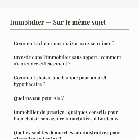
Immobilier — Sur le même sujet
Comment acheter une maison sans se ruiner ?
Investir dans l'immobilier sans apport : comment
s'y prendre efficacement ?
Comment choisir une banque pour un prêt
hypothécaire ?
Quel revenu pour Als ?
Immobilier de prestige : quelques conseils pour
bien choisir son agence immobilière à Bordeaux
Quelles sont les démarches administratives pour
s'installer en Lozère ?