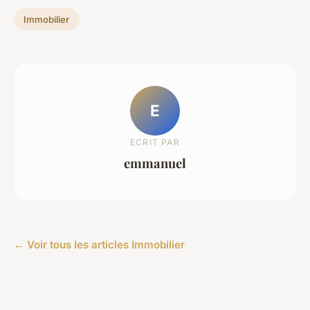
Immobilier
E
ECRIT PAR
emmanuel
← Voir tous les articles Immobilier