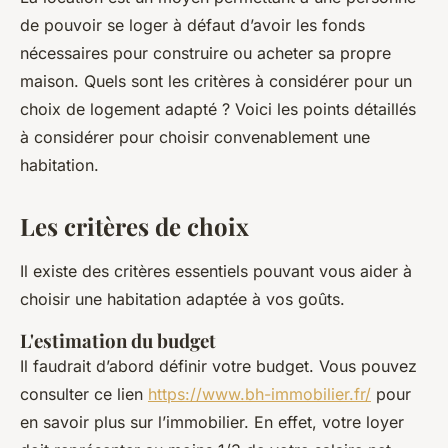
de pouvoir se loger à défaut d’avoir les fonds
nécessaires pour construire ou acheter sa propre
maison. Quels sont les critères à considérer pour un
choix de logement adapté ? Voici les points détaillés
à considérer pour choisir convenablement une
habitation.
Les critères de choix
Il existe des critères essentiels pouvant vous aider à
choisir une habitation adaptée à vos goûts.
L'estimation du budget
Il faudrait d’abord définir votre budget. Vous pouvez
consulter ce lien
https://www.bh-immobilier.fr/
pour
en savoir plus sur l’immobilier. En effet, votre loyer