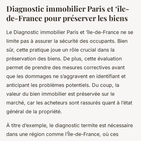
Diagnostic immobilier Paris et ‘île-
de-France pour préserver les biens
Le Diagnostic immobilier Paris et ‘île-de-France ne se
limite pas à assurer la sécurité des occupants. Bien
sûr, cette pratique joue un rôle crucial dans la
préservation des biens. De plus, cette évaluation
permet de prendre des mesures correctives avant
que les dommages ne s’aggravent en identifiant et
anticipant les problèmes potentiels. Du coup, la
valeur du bien immobilier est préservée sur le
marché, car les acheteurs sont rassurés quant à l’état
général de la propriété.
À titre d’exemple, le diagnostic termite est nécessaire
dans une région comme l’Île-de-France, où ces