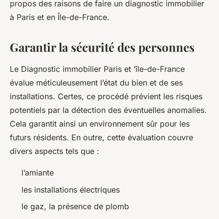
propos des raisons de faire un diagnostic immobilier
à Paris et en Île-de-France.
Garantir la sécurité des personnes
Le Diagnostic immobilier Paris et ‘île-de-France
évalue méticuleusement l’état du bien et de ses
installations. Certes, ce procédé prévient les risques
potentiels par la détection des éventuelles anomalies.
Cela garantit ainsi un environnement sûr pour les
futurs résidents. En outre, cette évaluation couvre
divers aspects tels que :
l’amiante
les installations électriques
le gaz, la présence de plomb