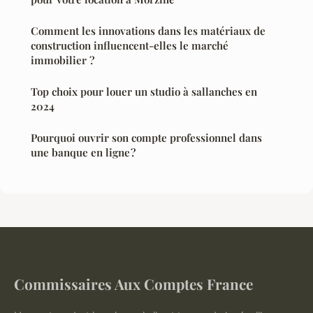
Comment les innovations dans les matériaux de
construction influencent-elles le marché
immobilier ?
Top choix pour louer un studio à sallanches en
2024
Pourquoi ouvrir son compte professionnel dans
une banque en ligne ?
Commissaires Aux Comptes France