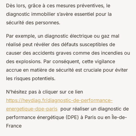
Dès lors, grâce à ces mesures préventives, le
diagnostic immobilier s’avère essentiel pour la
sécurité des personnes.
Par exemple, un diagnostic électrique ou gaz mal
réalisé peut révéler des défauts susceptibles de
causer des accidents graves comme des incendies ou
des explosions. Par conséquent, cette vigilance
accrue en matière de sécurité est cruciale pour éviter
les risques potentiels.
N’hésitez pas à cliquer sur ce lien
https://heydiag.fr/diagnostic-de-performance-
energetique-dpe-paris
pour réaliser un diagnostic de
performance énergétique (DPE) à Paris ou en Île-de-
France