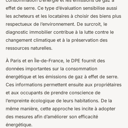
consommation d’énergie et les émissions de gaz à
effet de serre. Ce type d’évaluation sensibilise aussi
les acheteurs et les locataires à choisir des biens plus
respectueux de l’environnement. De surcroit, le
diagnostic immobilier contribue à la lutte contre le
changement climatique et à la préservation des
ressources naturelles.
À Paris et en Île-de-France, le DPE fournit des
données importantes sur la consommation
énergétique et les émissions de gaz à effet de serre.
Ces informations permettent ensuite aux propriétaires
et aux occupants de prendre conscience de
l’empreinte écologique de leurs habitations. De la
même manière, cette approche les incite à adopter
des mesures afin d’améliorer son efficacité
énergétique.