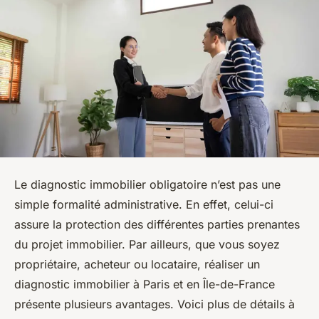
Le diagnostic immobilier obligatoire n’est pas une
simple formalité administrative. En effet, celui-ci
assure la protection des différentes parties prenantes
du projet immobilier. Par ailleurs, que vous soyez
propriétaire, acheteur ou locataire, réaliser un
diagnostic immobilier à Paris et en Île-de-France
présente plusieurs avantages. Voici plus de détails à