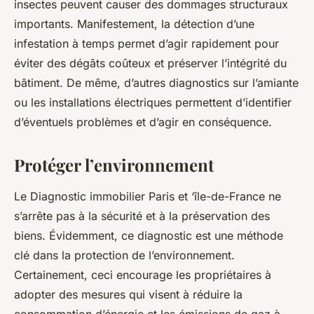
insectes peuvent causer des dommages structuraux
importants. Manifestement, la détection d’une
infestation à temps permet d’agir rapidement pour
éviter des dégâts coûteux et préserver l’intégrité du
bâtiment. De même, d’autres diagnostics sur l’amiante
ou les installations électriques permettent d’identifier
d’éventuels problèmes et d’agir en conséquence.
Protéger l’environnement
Le Diagnostic immobilier Paris et ‘île-de-France ne
s’arrête pas à la sécurité et à la préservation des
biens. Évidemment, ce diagnostic est une méthode
clé dans la protection de l’environnement.
Certainement, ceci encourage les propriétaires à
adopter des mesures qui visent à réduire la