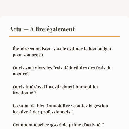
Actu — À lire également
Étendre sa maison : savoir estimer le bon budget
pour son projet
Quels sont alors les frais déductibles des frais du
notaire ?
Quels intérêts d'investir dans l'immobilier
fractionné ?
Location de bien immobilier : confiez la gestion
locative à des professionnels !
Comment toucher 500 € de prime d'activité ?