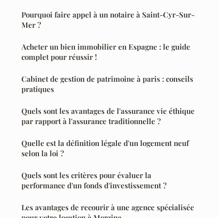
Pourquoi faire appel à un notaire à Saint-Cyr-Sur-
Mer ?
Acheter un bien immobilier en Espagne : le guide
complet pour réussir !
Cabinet de gestion de patrimoine à paris : conseils
pratiques
Quels sont les avantages de l'assurance vie éthique
par rapport à l'assurance traditionnelle ?
Quelle est la définition légale d'un logement neuf
selon la loi ?
Quels sont les critères pour évaluer la
performance d'un fonds d'investissement ?
Les avantages de recourir à une agence spécialisée
pour votre location à Morzine