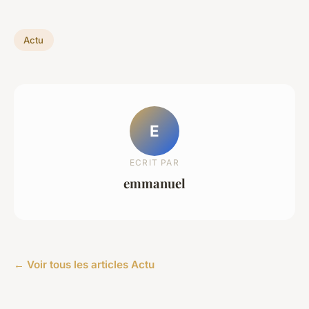
Actu
E
ECRIT PAR
emmanuel
← Voir tous les articles Actu