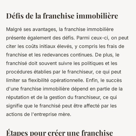
Défis de la franchise immobilière
Malgré ses avantages, la franchise immobilière
présente également des défis. Parmi ceux-ci, on peut
citer les coûts initiaux élevés, y compris les frais de
franchise et les redevances continues. De plus, le
franchisé doit souvent suivre les politiques et les
procédures établies par le franchiseur, ce qui peut
limiter sa flexibilité opérationnelle. Enfin, le succès
d'une franchise immobilière dépend en partie de la
réputation et de la gestion du franchiseur, ce qui
signifie que le franchisé peut être affecté par les
actions de l'entreprise mère.
Étapes pour créer une franchise