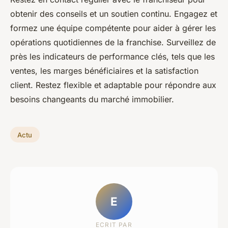
obtenir des conseils et un soutien continu. Engagez et
formez une équipe compétente pour aider à gérer les
opérations quotidiennes de la franchise. Surveillez de
près les indicateurs de performance clés, tels que les
ventes, les marges bénéficiaires et la satisfaction
client. Restez flexible et adaptable pour répondre aux
besoins changeants du marché immobilier.
Actu
E
ECRIT PAR