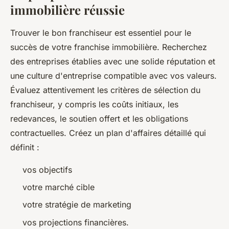
immobilière réussie
Trouver le bon franchiseur est essentiel pour le
succès de votre franchise immobilière. Recherchez
des entreprises établies avec une solide réputation et
une culture d'entreprise compatible avec vos valeurs.
Évaluez attentivement les critères de sélection du
franchiseur, y compris les coûts initiaux, les
redevances, le soutien offert et les obligations
contractuelles. Créez un plan d'affaires détaillé qui
définit :
vos objectifs
votre marché cible
votre stratégie de marketing
vos projections financières.