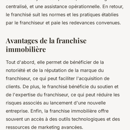
centralisé, et une assistance opérationnelle. En retour,
le franchisé suit les normes et les pratiques établies
par le franchiseur et paie les redevances convenues.
Avantages de la franchise
immobilière
Tout d'abord, elle permet de bénéficier de la
notoriété et de la réputation de la marque du
franchiseur, ce qui peut faciliter l'acquisition de
clients. De plus, le franchisé bénéficie du soutien et
de l'expertise du franchiseur, ce qui peut réduire les
risques associés au lancement d'une nouvelle
entreprise. Enfin, la franchise immobilière offre
souvent un accès à des outils technologiques et des
ressources de marketing avancées.