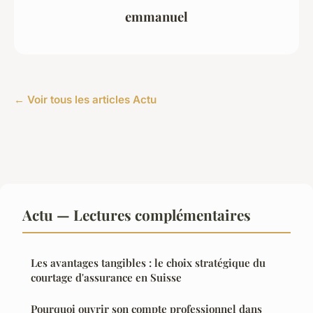
emmanuel
← Voir tous les articles Actu
Actu — Lectures complémentaires
Les avantages tangibles : le choix stratégique du
courtage d'assurance en Suisse
Pourquoi ouvrir son compte professionnel dans