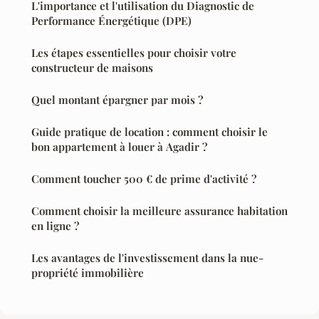
L'importance et l'utilisation du Diagnostic de
Performance Énergétique (DPE)
Les étapes essentielles pour choisir votre
constructeur de maisons
Quel montant épargner par mois ?
Guide pratique de location : comment choisir le
bon appartement à louer à Agadir ?
Comment toucher 500 € de prime d'activité ?
Comment choisir la meilleure assurance habitation
en ligne ?
Les avantages de l'investissement dans la nue-
propriété immobilière