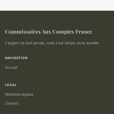
Commissaires Aux Comptes France
L'argent ne dort jamais, mais il est temps de le réveiller.
NAVIGATION
Accueil
LÉGAL
Mentions légales
Contact