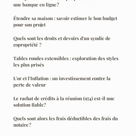
une banque en ligne ?
Étendre sa maison : savoir estimer le bon budget
pour son projet
Quels sont les droits et devoirs d'un syndic de
copropriété ?
Tables rondes extensibles : exploration des styles
les plus prisés
L'or et l'Inflation : un investissement contre la
perte de valeur
Le rachat de crédits à la réunion (974) est-il une
solution fiable?
Quels sont alors les frais déductibles des frais du
notaire ?