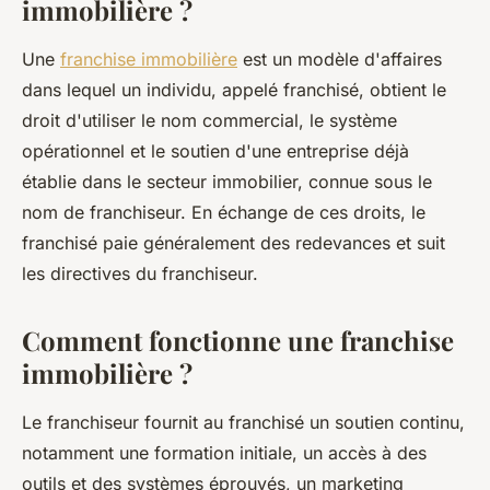
immobilière ?
Une
franchise immobilière
est un modèle d'affaires
dans lequel un individu, appelé franchisé, obtient le
droit d'utiliser le nom commercial, le système
opérationnel et le soutien d'une entreprise déjà
établie dans le secteur immobilier, connue sous le
nom de franchiseur. En échange de ces droits, le
franchisé paie généralement des redevances et suit
les directives du franchiseur.
Comment fonctionne une franchise
immobilière ?
Le franchiseur fournit au franchisé un soutien continu,
notamment une formation initiale, un accès à des
outils et des systèmes éprouvés, un marketing