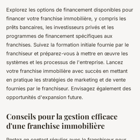
Explorez les options de financement disponibles pour
financer votre franchise immobilière, y compris les
prêts bancaires, les investisseurs privés et les
programmes de financement spécifiques aux
franchises. Suivez la formation initiale fournie par le
franchiseur et préparez-vous à mettre en œuvre les
systèmes et les processus de l'entreprise. Lancez
votre franchise immobilière avec succès en mettant
en pratique les stratégies de marketing et de vente
fournies par le franchiseur. Envisagez également des
opportunités d'expansion future.
Conseils pour la gestion efficace
d'une franchise immobilière
Restez en contact régulier avec le franchiseur pour