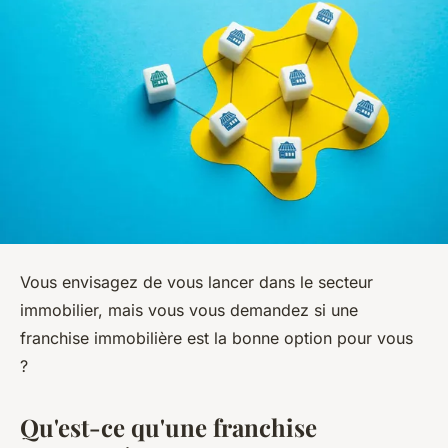
Vous envisagez de vous lancer dans le secteur
immobilier, mais vous vous demandez si une
franchise immobilière est la bonne option pour vous
?
Qu'est-ce qu'une franchise