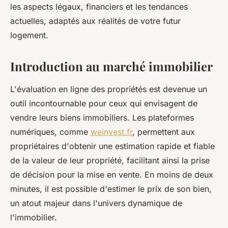
les aspects légaux, financiers et les tendances
actuelles, adaptés aux réalités de votre futur
logement.
Introduction au marché immobilier
L'évaluation en ligne des propriétés est devenue un
outil incontournable pour ceux qui envisagent de
vendre leurs biens immobiliers. Les plateformes
numériques, comme
weinvest.fr
, permettent aux
propriétaires d'obtenir une estimation rapide et fiable
de la valeur de leur propriété, facilitant ainsi la prise
de décision pour la mise en vente. En moins de deux
minutes, il est possible d'estimer le prix de son bien,
un atout majeur dans l'univers dynamique de
l'immobilier.