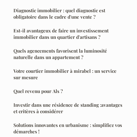
Diagnostic immobilier : quel diagnostic est
obligatoire dans le cadre d'une vente ?
Est-il avantageux de faire un investissement
immobilier dans un quartier d'artisans ?
Quels agencements favorisent la luminosité
naturelle dans un appartement ?
Votre courtier immobilier à mirabel : un service
sur mesure
Quel revenu pour Als ?
Investir dans une résidence de standing :avantages
et critères à considérer
Solutions innovantes en urbanisme : simplifiez vos
démarches !