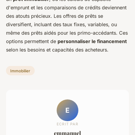
d'emprunt et les comparaisons de crédits deviennent
des atouts précieux. Les offres de prêts se
diversifient, incluant des taux fixes, variables, ou
même des prêts aidés pour les primo-accédants. Ces
options permettent de
personnaliser le financement
selon les besoins et capacités des acheteurs.
Immobilier
E
ECRIT PAR
emmanuel