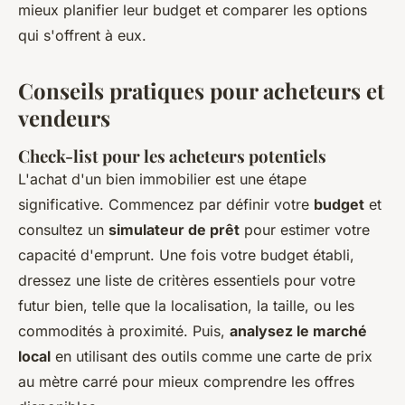
mieux planifier leur budget et comparer les options
qui s'offrent à eux.
Conseils pratiques pour acheteurs et
vendeurs
Check-list pour les acheteurs potentiels
L'achat d'un bien immobilier est une étape
significative. Commencez par définir votre
budget
et
consultez un
simulateur de prêt
pour estimer votre
capacité d'emprunt. Une fois votre budget établi,
dressez une liste de critères essentiels pour votre
futur bien, telle que la localisation, la taille, ou les
commodités à proximité. Puis,
analysez le marché
local
en utilisant des outils comme une carte de prix
au mètre carré pour mieux comprendre les offres