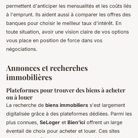
permettent d'anticiper les mensualités et les coûts liés
à l'emprunt. Ils aident aussi à comparer les offres des
banques pour choisir le meilleur taux d'intérêt. En
toute situation, avoir une vision claire de vos options
vous place en position de force dans vos
négociations.
Annonces et recherches
immobilières
Plateformes pour trouver des biens à acheter
ou à louer
La recherche de
biens immobiliers
s'est largement
digitalisée grâce à des plateformes dédiées. Parmi les
plus connues,
SeLoger
et
Bien'ici
offrent un large
éventail de choix pour acheter et louer. Ces sites