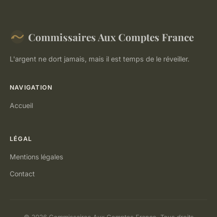
Commissaires Aux Comptes France
L'argent ne dort jamais, mais il est temps de le réveiller.
NAVIGATION
Accueil
LÉGAL
Mentions légales
Contact
© 2026 Commissaires Aux Comptes France. Tous droits