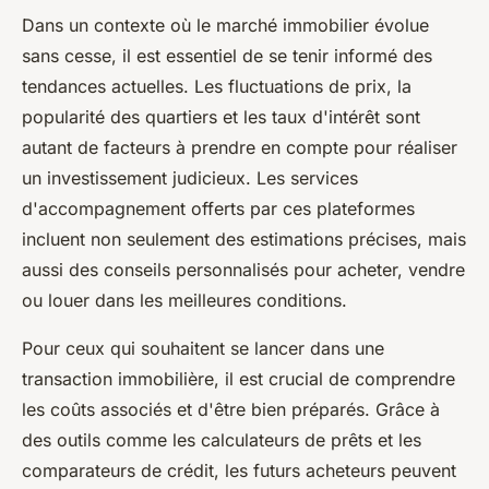
Dans un contexte où le marché immobilier évolue
sans cesse, il est essentiel de se tenir informé des
tendances actuelles. Les fluctuations de prix, la
popularité des quartiers et les taux d'intérêt sont
autant de facteurs à prendre en compte pour réaliser
un investissement judicieux. Les services
d'accompagnement offerts par ces plateformes
incluent non seulement des estimations précises, mais
aussi des conseils personnalisés pour acheter, vendre
ou louer dans les meilleures conditions.
Pour ceux qui souhaitent se lancer dans une
transaction immobilière, il est crucial de comprendre
les coûts associés et d'être bien préparés. Grâce à
des outils comme les calculateurs de prêts et les
comparateurs de crédit, les futurs acheteurs peuvent