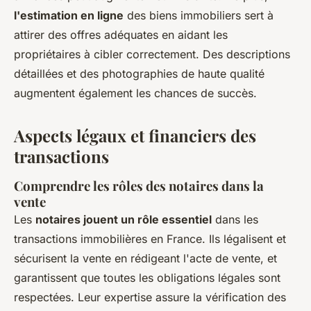
l'estimation en ligne
des biens immobiliers sert à
attirer des offres adéquates en aidant les
propriétaires à cibler correctement. Des descriptions
détaillées et des photographies de haute qualité
augmentent également les chances de succès.
Aspects légaux et financiers des
transactions
Comprendre les rôles des notaires dans la
vente
Les
notaires jouent un rôle essentiel
dans les
transactions immobilières en France. Ils légalisent et
sécurisent la vente en rédigeant l'acte de vente, et
garantissent que toutes les obligations légales sont
respectées. Leur expertise assure la vérification des