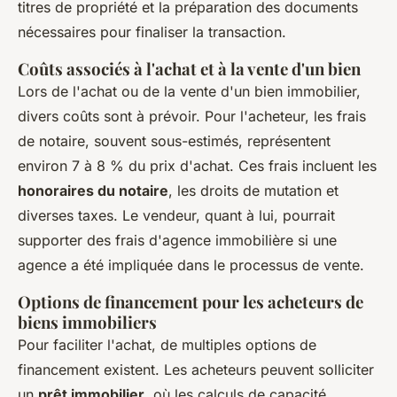
titres de propriété et la préparation des documents
nécessaires pour finaliser la transaction.
Coûts associés à l'achat et à la vente d'un bien
Lors de l'achat ou de la vente d'un bien immobilier,
divers coûts sont à prévoir. Pour l'acheteur, les frais
de notaire, souvent sous-estimés, représentent
environ 7 à 8 % du prix d'achat. Ces frais incluent les
honoraires du notaire
, les droits de mutation et
diverses taxes. Le vendeur, quant à lui, pourrait
supporter des frais d'agence immobilière si une
agence a été impliquée dans le processus de vente.
Options de financement pour les acheteurs de
biens immobiliers
Pour faciliter l'achat, de multiples options de
financement existent. Les acheteurs peuvent solliciter
un
prêt immobilier
, où les calculs de capacité