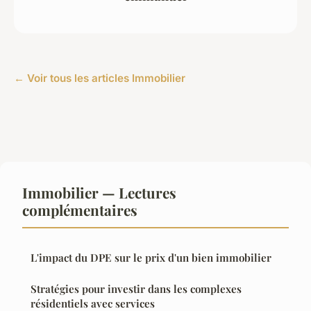
← Voir tous les articles Immobilier
Immobilier — Lectures
complémentaires
L'impact du DPE sur le prix d'un bien immobilier
Stratégies pour investir dans les complexes
résidentiels avec services