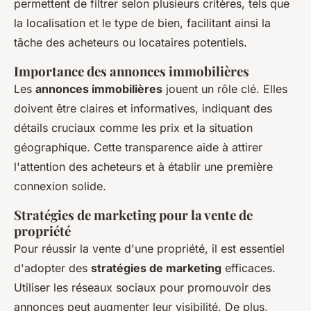
permettent de filtrer selon plusieurs critères, tels que
la localisation et le type de bien, facilitant ainsi la
tâche des acheteurs ou locataires potentiels.
Importance des annonces immobilières
Les
annonces immobilières
jouent un rôle clé. Elles
doivent être claires et informatives, indiquant des
détails cruciaux comme les prix et la situation
géographique. Cette transparence aide à attirer
l'attention des acheteurs et à établir une première
connexion solide.
Stratégies de marketing pour la vente de
propriété
Pour réussir la vente d'une propriété, il est essentiel
d'adopter des
stratégies de marketing
efficaces.
Utiliser les réseaux sociaux pour promouvoir des
annonces peut augmenter leur visibilité. De plus,