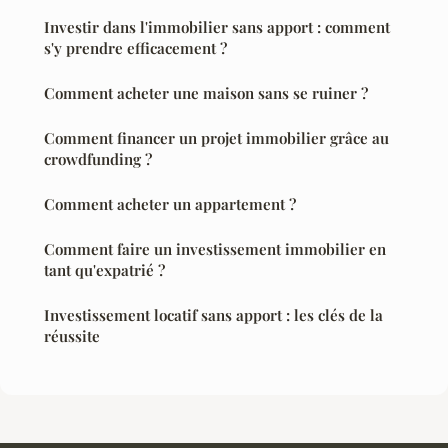
Investir dans l'immobilier sans apport : comment
s'y prendre efficacement ?
Comment acheter une maison sans se ruiner ?
Comment financer un projet immobilier grâce au
crowdfunding ?
Comment acheter un appartement ?
Comment faire un investissement immobilier en
tant qu'expatrié ?
Investissement locatif sans apport : les clés de la
réussite