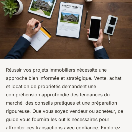
Réussir vos projets immobiliers nécessite une
approche bien informée et stratégique. Vente, achat
et location de propriétés demandent une
compréhension approfondie des tendances du
marché, des conseils pratiques et une préparation
rigoureuse. Que vous soyez vendeur ou acheteur, ce
guide vous fournira les outils nécessaires pour
affronter ces transactions avec confiance. Explorez