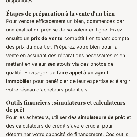
disponibles.
Étapes de préparation à la vente d'un bien
Pour vendre efficacement un bien, commencez par
une évaluation précise de sa valeur en ligne. Fixez
ensuite un
prix de vente
compétitif en tenant compte
des prix du quartier. Préparez votre bien pour la
vente en assurant des réparations nécessaires et en
mettant en valeur ses atouts via des photos de
qualité. Envisagez de
faire appel à un agent
immobilier
pour bénéficier de leur expertise et élargir
votre réseau d'acheteurs potentiels.
Outils financiers : simulateurs et calculateurs
de prêt
Pour les acheteurs, utiliser des
simulateurs de prêt
et
des calculateurs de crédit s'avère crucial pour
déterminer votre capacité de financement. Ces outils