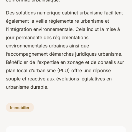
Des solutions numérique cabinet urbanisme facilitent
également la veille réglementaire urbanisme et
l’intégration environnementale. Cela inclut la mise à
jour permanente des réglementations
environnementales urbaines ainsi que
l’accompagnement démarches juridiques urbanisme.
Bénéficier de l’expertise en zonage et de conseils sur
plan local d’urbanisme (PLU) offre une réponse
souple et réactive aux évolutions législatives en
urbanisme durable.
Immobilier