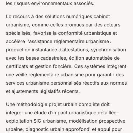
les risques environnementaux associés.
Le recours à des solutions numériques cabinet
urbanisme, comme celles promues par des acteurs
spécialisés, favorise la conformité urbanistique et
accélère l'assistance réglementaire urbanisme :
production instantanée d’attestations, synchronisation
avec les bases cadastrales, édition automatisée de
certificats et gestion foncière. Ces systèmes intègrent
une veille réglementaire urbanisme pour garantir des
services urbanisme personnalisés réactifs aux normes
et ajustements législatifs récents.
Une méthodologie projet urbain complète doit
intégrer une étude d’impact urbanistique détaillée :
exploitation SIG urbanisme, modélisation prospective
urbaine, diagnostic urbain approfondi et appui pour