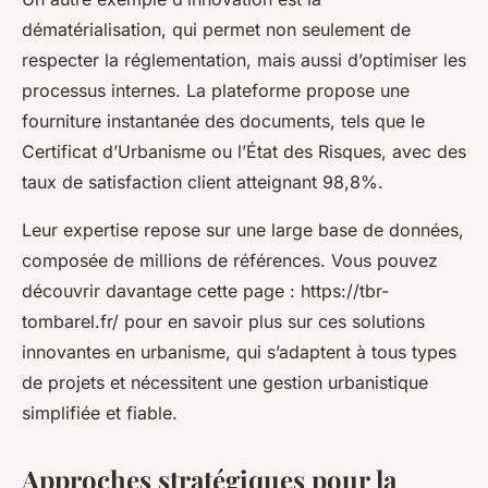
dématérialisation, qui permet non seulement de
respecter la réglementation, mais aussi d’optimiser les
processus internes. La plateforme propose une
fourniture instantanée des documents, tels que le
Certificat d’Urbanisme ou l’État des Risques, avec des
taux de satisfaction client atteignant 98,8%.
Leur expertise repose sur une large base de données,
composée de millions de références. Vous pouvez
découvrir davantage cette page : https://tbr-
tombarel.fr/ pour en savoir plus sur ces solutions
innovantes en urbanisme, qui s’adaptent à tous types
de projets et nécessitent une gestion urbanistique
simplifiée et fiable.
Approches stratégiques pour la