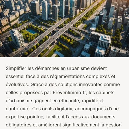
Simplifier les démarches en urbanisme devient
essentiel face à des réglementations complexes et
évolutives. Grâce à des solutions innovantes comme
celles proposées par Preventimmo.fr, les cabinets
d’urbanisme gagnent en efficacité, rapidité et
conformité. Ces outils digitaux, accompagnés d’une
expertise pointue, facilitent l’accès aux documents
obligatoires et améliorent significativement la gestion