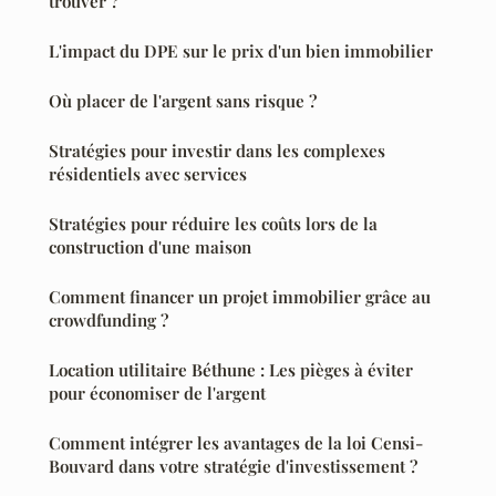
trouver ?
L'impact du DPE sur le prix d'un bien immobilier
Où placer de l'argent sans risque ?
Stratégies pour investir dans les complexes
résidentiels avec services
Stratégies pour réduire les coûts lors de la
construction d'une maison
Comment financer un projet immobilier grâce au
crowdfunding ?
Location utilitaire Béthune : Les pièges à éviter
pour économiser de l'argent
Comment intégrer les avantages de la loi Censi-
Bouvard dans votre stratégie d'investissement ?