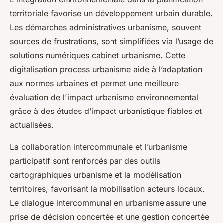
territoriale favorise un développement urbain durable.
Les démarches administratives urbanisme, souvent
sources de frustrations, sont simplifiées via l’usage de
solutions numériques cabinet urbanisme. Cette
digitalisation process urbanisme aide à l’adaptation
aux normes urbaines et permet une meilleure
évaluation de l'impact urbanisme environnemental
grâce à des études d’impact urbanistique fiables et
actualisées.
La collaboration intercommunale et l’urbanisme
participatif sont renforcés par des outils
cartographiques urbanisme et la modélisation
territoires, favorisant la mobilisation acteurs locaux.
Le dialogue intercommunal en urbanisme assure une
prise de décision concertée et une gestion concertée