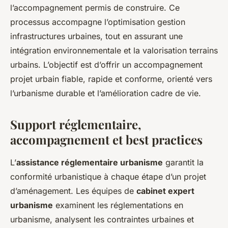
l’accompagnement permis de construire. Ce
processus accompagne l’optimisation gestion
infrastructures urbaines, tout en assurant une
intégration environnementale et la valorisation terrains
urbains. L’objectif est d’offrir un accompagnement
projet urbain fiable, rapide et conforme, orienté vers
l’urbanisme durable et l’amélioration cadre de vie.
Support réglementaire,
accompagnement et best practices
L’
assistance réglementaire urbanisme
garantit la
conformité urbanistique à chaque étape d’un projet
d’aménagement. Les équipes de
cabinet expert
urbanisme
examinent les réglementations en
urbanisme, analysent les contraintes urbaines et