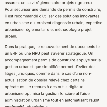
assurent un suivi réglementaire projets rigoureux.
Pour sécuriser une demande de permis de construire,
il est recommandé d’utiliser des solutions innovantes
en urbanisme qui croisent diagnostic urbain, expertise
urbanisme réglementaire et méthodologie projet
urbain.
Dans la pratique, le renouvellement de documents tel
un ERP ou une NRU peut s’avérer stratégique. Un
accompagnement permis de construire appuyé sur la
gestion urbanistique simplifiée permet d’éviter des
litiges juridiques, comme dans le cas d’une non-
actualisation de dossier relevé chez certains
opérateurs. Le recours à des outils digitaux
urbanisme optimise la gestion foncière et l’aide
administration urbanisme tout en automatisant l’audit
conformité urbanistique.