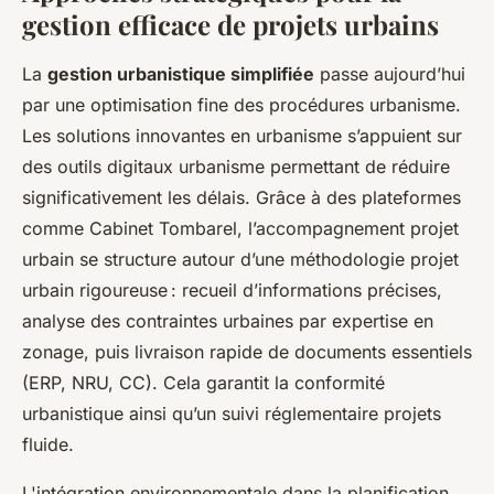
gestion efficace de projets urbains
La
gestion urbanistique simplifiée
passe aujourd’hui
par une optimisation fine des procédures urbanisme.
Les solutions innovantes en urbanisme s’appuient sur
des outils digitaux urbanisme permettant de réduire
significativement les délais. Grâce à des plateformes
comme Cabinet Tombarel, l’accompagnement projet
urbain se structure autour d’une méthodologie projet
urbain rigoureuse : recueil d’informations précises,
analyse des contraintes urbaines par expertise en
zonage, puis livraison rapide de documents essentiels
(ERP, NRU, CC). Cela garantit la conformité
urbanistique ainsi qu’un suivi réglementaire projets
fluide.
L'intégration environnementale dans la planification