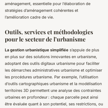
aménagement, essentielle pour l’élaboration de
stratégies d’aménagement cohérentes et
l’amélioration cadre de vie.
Outils, services et méthodologies
pour le secteur de l’urbanisme
La gestion urbanistique simplifiée
s’appuie de plus
en plus sur des solutions innovantes en urbanisme,
adoptant des outils digitaux urbanisme pour faciliter
les démarches administratives urbanisme et optimiser
les procédures urbanisme. Par exemple, l’utilisation
d’outils cartographiques urbanisme et la modélisation
territoires 3D permettent une analyse des contraintes
urbaines en profondeur : chaque parcelle peut ainsi
être évaluée quant à son potentiel, ses restrictions, ou