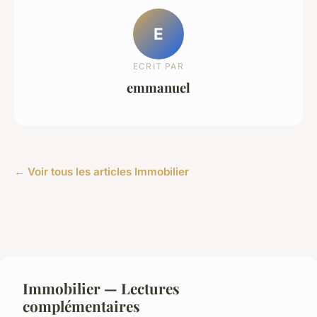
E
ECRIT PAR
emmanuel
← Voir tous les articles Immobilier
Immobilier — Lectures
complémentaires