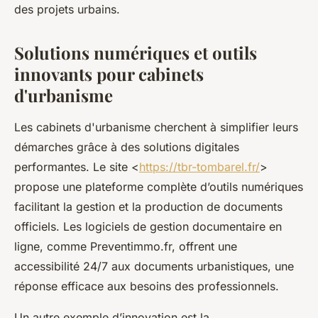
des projets urbains.
Solutions numériques et outils
innovants pour cabinets
d'urbanisme
Les cabinets d'urbanisme cherchent à simplifier leurs
démarches grâce à des solutions digitales
performantes. Le site <
https://tbr-tombarel.fr/
>
propose une plateforme complète d’outils numériques
facilitant la gestion et la production de documents
officiels. Les logiciels de gestion documentaire en
ligne, comme Preventimmo.fr, offrent une
accessibilité 24/7 aux documents urbanistiques, une
réponse efficace aux besoins des professionnels.
Un autre exemple d’innovation est la