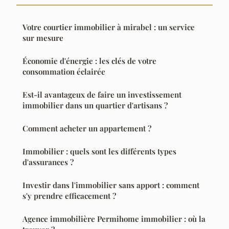
Votre courtier immobilier à mirabel : un service
sur mesure
Économie d'énergie : les clés de votre
consommation éclairée
Est-il avantageux de faire un investissement
immobilier dans un quartier d'artisans ?
Comment acheter un appartement ?
Immobilier : quels sont les différents types
d'assurances ?
Investir dans l'immobilier sans apport : comment
s'y prendre efficacement ?
Agence immobilière Permihome immobilier : où la