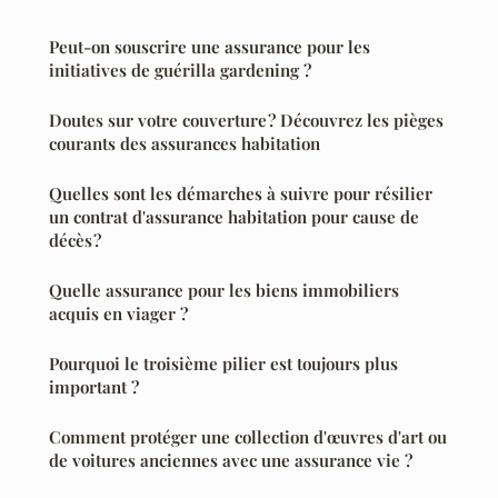
Peut-on souscrire une assurance pour les
initiatives de guérilla gardening ?
Doutes sur votre couverture ? Découvrez les pièges
courants des assurances habitation
Quelles sont les démarches à suivre pour résilier
un contrat d'assurance habitation pour cause de
décès ?
Quelle assurance pour les biens immobiliers
acquis en viager ?
Pourquoi le troisième pilier est toujours plus
important ?
Comment protéger une collection d'œuvres d'art ou
de voitures anciennes avec une assurance vie ?