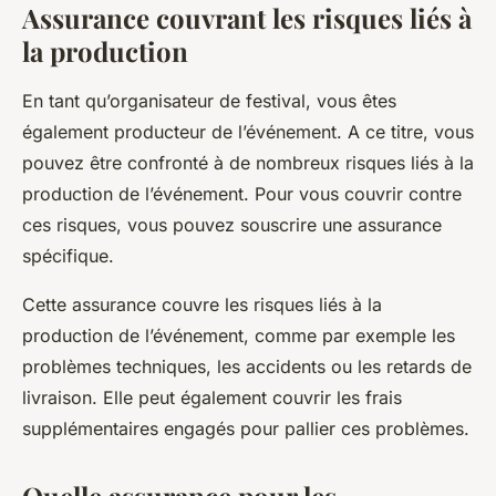
Assurance couvrant les risques liés à
la production
En tant qu’organisateur de festival, vous êtes
également producteur de l’événement. A ce titre, vous
pouvez être confronté à de nombreux risques liés à la
production de l’événement. Pour vous couvrir contre
ces risques, vous pouvez souscrire une assurance
spécifique.
Cette assurance couvre les risques liés à la
production de l’événement, comme par exemple les
problèmes techniques, les accidents ou les retards de
livraison. Elle peut également couvrir les frais
supplémentaires engagés pour pallier ces problèmes.