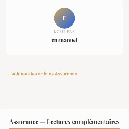
E
ECRIT PAR
emmanuel
← Voir tous les articles Assurance
Assurance — Lectures complémentaires