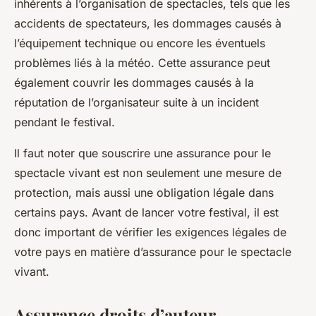
inhérents à l’organisation de spectacles, tels que les
accidents de spectateurs, les dommages causés à
l’équipement technique ou encore les éventuels
problèmes liés à la météo. Cette assurance peut
également couvrir les dommages causés à la
réputation de l’organisateur suite à un incident
pendant le festival.
Il faut noter que souscrire une assurance pour le
spectacle vivant est non seulement une mesure de
protection, mais aussi une obligation légale dans
certains pays. Avant de lancer votre festival, il est
donc important de vérifier les exigences légales de
votre pays en matière d’assurance pour le spectacle
vivant.
Assurance droits d’auteur