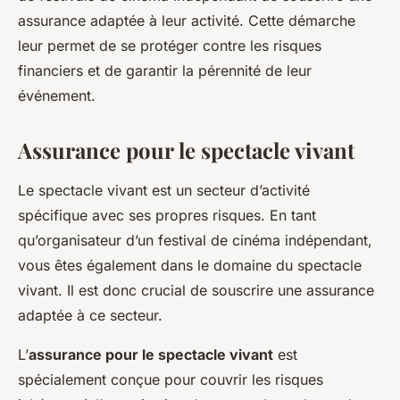
assurance adaptée à leur activité. Cette démarche
leur permet de se protéger contre les risques
financiers et de garantir la pérennité de leur
événement.
Assurance pour le spectacle vivant
Le spectacle vivant est un secteur d’activité
spécifique avec ses propres risques. En tant
qu’organisateur d’un festival de cinéma indépendant,
vous êtes également dans le domaine du spectacle
vivant. Il est donc crucial de souscrire une assurance
adaptée à ce secteur.
L’
assurance pour le spectacle vivant
est
spécialement conçue pour couvrir les risques