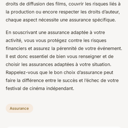
droits de diffusion des films, couvrir les risques liés à
la production ou encore respecter les droits d’auteur,
chaque aspect nécessite une assurance spécifique.
En souscrivant une assurance adaptée à votre
activité, vous vous protégez contre les risques
financiers et assurez la pérennité de votre événement.
Il est donc essentiel de bien vous renseigner et de
choisir les assurances adaptées à votre situation.
Rappelez-vous que le bon choix d’assurance peut
faire la différence entre le succès et l’échec de votre
festival de cinéma indépendant.
Assurance