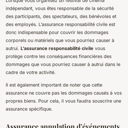
Lorsque vous organisez un festival de cinéma
indépendant, vous êtes responsable de la sécurité
des participants, des spectateurs, des bénévoles et
des employés. L’assurance responsabilité civile est
donc indispensable pour couvrir les dommages
corporels ou matériels que vous pourriez causer à
autrui.
L’assurance responsabilité civile
vous
protège contre les conséquences financières des
dommages que vous pourriez causer à autrui dans le
cadre de votre activité.
Il est également important de noter que cette
assurance ne couvre pas les dommages causés à vos
propres biens. Pour cela, il vous faudra souscrire une
assurance spécifique.
Assurance annulation d’événements