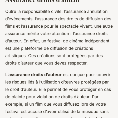
Outre la responsabilité civile, l’assurance annulation
d’événements, l’assurance des droits de diffusion des
films et l’assurance pour le spectacle vivant, une autre
assurance mérite votre attention : l’assurance droits
d’auteur. En effet, un festival de cinéma indépendant
est une plateforme de diffusion de créations
artistiques. Ces créations sont protégées par des
droits d’auteur que vous devez respecter.
L’
assurance droits d’auteur
est conçue pour couvrir
les risques liés à l’utilisation d’œuvres protégées par
le droit d’auteur. Elle permet de vous protéger en cas
de plainte pour violation de droits d’auteur. Par
exemple, si un film que vous diffusez lors de votre
festival est accusé d’avoir utilisé de la musique sans