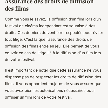
Assurance des droits de diffusion
des films
Comme vous le savez, la diffusion d’un film lors d’un
festival de cinéma indépendant est soumise à des
droits. Ces derniers doivent être respectés pour éviter
tout litige. C’est là que l’assurance des droits de
diffusion des films entre en jeu. Elle permet de vous
couvrir en cas de litige lié à la diffusion d’un film lors
de votre festival.
Il est important de noter que cette assurance ne vous
dispense pas de respecter les droits de diffusion des
films. Il vous appartient toujours de vous assurer que
vous avez bien les autorisations nécessaires pour
diffuser un film lors de votre festival.