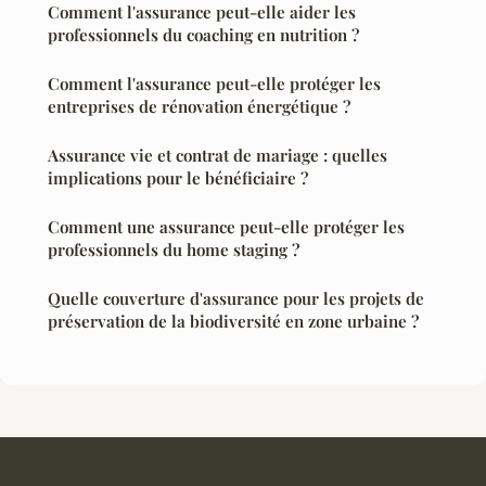
Comment l'assurance peut-elle aider les
professionnels du coaching en nutrition ?
Comment l'assurance peut-elle protéger les
entreprises de rénovation énergétique ?
Assurance vie et contrat de mariage : quelles
implications pour le bénéficiaire ?
Comment une assurance peut-elle protéger les
professionnels du home staging ?
Quelle couverture d'assurance pour les projets de
préservation de la biodiversité en zone urbaine ?