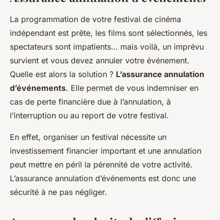
La programmation de votre festival de cinéma
indépendant est prête, les films sont sélectionnés, les
spectateurs sont impatients… mais voilà, un imprévu
survient et vous devez annuler votre événement.
Quelle est alors la solution ?
L’assurance annulation
d’événements
. Elle permet de vous indemniser en
cas de perte financière due à l’annulation, à
l’interruption ou au report de votre festival.
En effet, organiser un festival nécessite un
investissement financier important et une annulation
peut mettre en péril la pérennité de votre activité.
L’assurance annulation d’événements est donc une
sécurité à ne pas négliger.