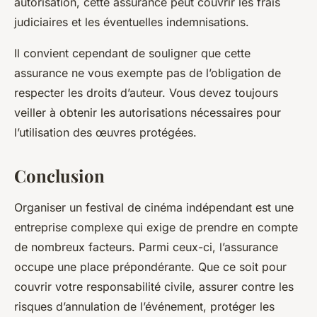
autorisation, cette assurance peut couvrir les frais
judiciaires et les éventuelles indemnisations.
Il convient cependant de souligner que cette
assurance ne vous exempte pas de l’obligation de
respecter les droits d’auteur. Vous devez toujours
veiller à obtenir les autorisations nécessaires pour
l’utilisation des œuvres protégées.
Conclusion
Organiser un festival de cinéma indépendant est une
entreprise complexe qui exige de prendre en compte
de nombreux facteurs. Parmi ceux-ci, l’assurance
occupe une place prépondérante. Que ce soit pour
couvrir votre responsabilité civile, assurer contre les
risques d’annulation de l’événement, protéger les