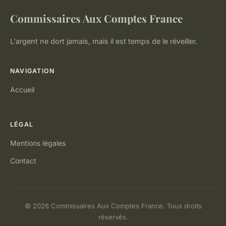
Commissaires Aux Comptes France
L'argent ne dort jamais, mais il est temps de le réveiller.
NAVIGATION
Accueil
LÉGAL
Mentions légales
Contact
© 2026 Commissaires Aux Comptes France. Tous droits
réservés.