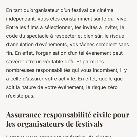
En tant qu’organisateur d’un festival de cinéma
indépendant, vous êtes constamment sur le qui-vive.
Entre les films à sélectionner, les invités à inviter, le
code du spectacle à respecter et bien sûr, le risque
d’annulation d’événements, vos tâches semblent sans
fin. En effet, l’organisation d’un tel événement peut
s’avérer être un véritable défi. Et parmi les
nombreuses responsabilités qui vous incombent, il y
a celle d’assurer votre activité. En effet, quelle que
soit la nature de votre événement, le risque zéro
n’existe pas.
Assurance responsabilité civile pour
les organisateurs de festivals