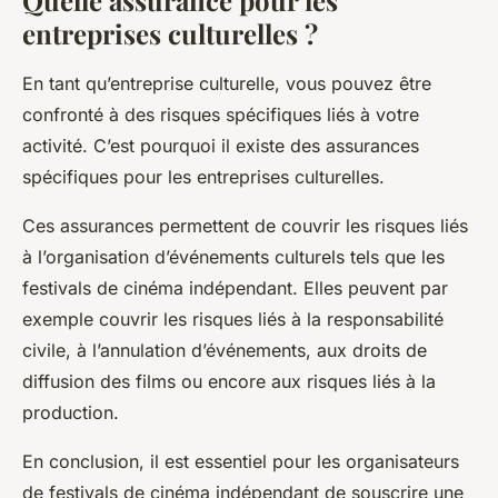
Quelle assurance pour les
entreprises culturelles ?
En tant qu’entreprise culturelle, vous pouvez être
confronté à des risques spécifiques liés à votre
activité. C’est pourquoi il existe des assurances
spécifiques pour les entreprises culturelles.
Ces assurances permettent de couvrir les risques liés
à l’organisation d’événements culturels tels que les
festivals de cinéma indépendant. Elles peuvent par
exemple couvrir les risques liés à la responsabilité
civile, à l’annulation d’événements, aux droits de
diffusion des films ou encore aux risques liés à la
production.
En conclusion, il est essentiel pour les organisateurs
de festivals de cinéma indépendant de souscrire une