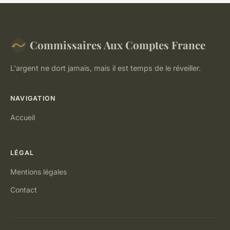
Commissaires Aux Comptes France
L'argent ne dort jamais, mais il est temps de le réveiller.
NAVIGATION
Accueil
LÉGAL
Mentions légales
Contact