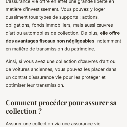
L’assurance vie offre en effet une grande liberté en
matière d’investissement. Vous pouvez y loger
quasiment tous types de supports : actions,
obligations, fonds immobiliers, mais aussi œuvres
d’art ou automobiles de collection. De plus,
elle offre
des avantages fiscaux non négligeables
, notamment
en matière de transmission du patrimoine.
Ainsi, si vous avez une collection d’œuvres d’art ou
de voitures anciennes, vous pouvez les placer dans
un contrat d’assurance vie pour les protéger et
optimiser leur transmission.
Comment procéder pour assurer sa
collection ?
Assurer une collection via une assurance vie