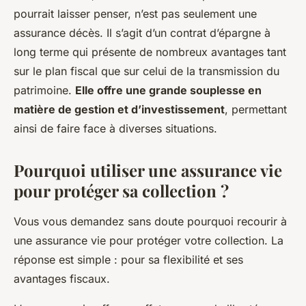
pourrait laisser penser, n’est pas seulement une
assurance décès. Il s’agit d’un contrat d’épargne à
long terme qui présente de nombreux avantages tant
sur le plan fiscal que sur celui de la transmission du
patrimoine.
Elle offre une grande souplesse en
matière de gestion et d’investissement
, permettant
ainsi de faire face à diverses situations.
Pourquoi utiliser une assurance vie
pour protéger sa collection ?
Vous vous demandez sans doute pourquoi recourir à
une assurance vie pour protéger votre collection. La
réponse est simple : pour sa flexibilité et ses
avantages fiscaux.