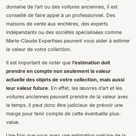
domaine de l’art ou des voitures anciennes, il est
conseillé de faire appel à un professionnel. Des
maisons de vente aux enchères, des experts
indépendants ou des sociétés spécialisées comme
Marie-Claude Expertises peuvent vous aider à estimer
la valeur de votre collection.
Il est important de noter que
l’estimation doit
prendre en compte non seulement la valeur
actuelle des objets de votre collection, mais aussi
leur valeur future
. En effet, les œuvres d’art et les
voitures anciennes peuvent prendre de la valeur avec
le temps. Il peut donc être judicieux de prévoir une
marge pour tenir compte de cette éventuelle plus-
value.
Une fois que vous avez une estimation précise de la