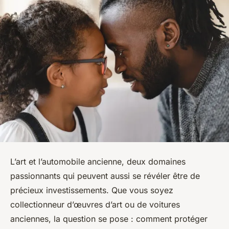
L’art et l’automobile ancienne, deux domaines
passionnants qui peuvent aussi se révéler être de
précieux investissements. Que vous soyez
collectionneur d’œuvres d’art ou de voitures
anciennes, la question se pose : comment protéger