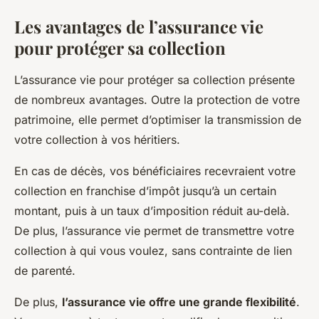
Les avantages de l’assurance vie
pour protéger sa collection
L’assurance vie pour protéger sa collection présente
de nombreux avantages. Outre la protection de votre
patrimoine, elle permet d’optimiser la transmission de
votre collection à vos héritiers.
En cas de décès, vos bénéficiaires recevraient votre
collection en franchise d’impôt jusqu’à un certain
montant, puis à un taux d’imposition réduit au-delà.
De plus, l’assurance vie permet de transmettre votre
collection à qui vous voulez, sans contrainte de lien
de parenté.
De plus,
l’assurance vie offre une grande flexibilité
.