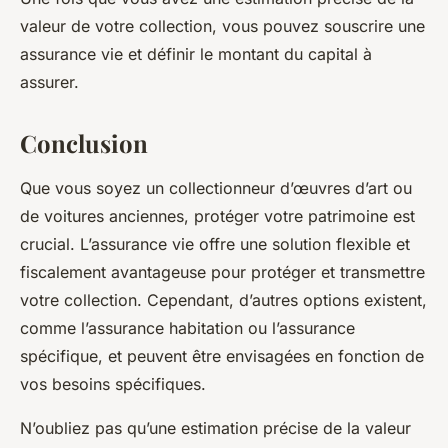
valeur de votre collection, vous pouvez souscrire une
assurance vie et définir le montant du capital à
assurer.
Conclusion
Que vous soyez un collectionneur d’œuvres d’art ou
de voitures anciennes, protéger votre patrimoine est
crucial. L’assurance vie offre une solution flexible et
fiscalement avantageuse pour protéger et transmettre
votre collection. Cependant, d’autres options existent,
comme l’assurance habitation ou l’assurance
spécifique, et peuvent être envisagées en fonction de
vos besoins spécifiques.
N’oubliez pas qu’une estimation précise de la valeur