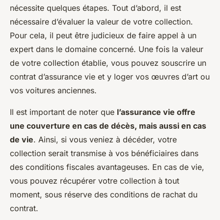
nécessite quelques étapes. Tout d’abord, il est
nécessaire d’évaluer la valeur de votre collection.
Pour cela, il peut être judicieux de faire appel à un
expert dans le domaine concerné. Une fois la valeur
de votre collection établie, vous pouvez souscrire un
contrat d’assurance vie et y loger vos œuvres d’art ou
vos voitures anciennes.
Il est important de noter que
l’assurance vie offre
une couverture en cas de décès, mais aussi en cas
de vie
. Ainsi, si vous veniez à décéder, votre
collection serait transmise à vos bénéficiaires dans
des conditions fiscales avantageuses. En cas de vie,
vous pouvez récupérer votre collection à tout
moment, sous réserve des conditions de rachat du
contrat.