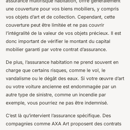
assurance multirisque habitation, offre généralement
une couverture pour vos biens mobiliers, y compris
vos objets d’art et de collection. Cependant, cette
couverture peut être limitée et ne pas couvrir
l’intégralité de la valeur de vos objets précieux. Il est
donc important de vérifier le montant du capital
mobilier garanti par votre contrat d’assurance.
De plus, l’assurance habitation ne prend souvent en
charge que certains risques, comme le vol, le
vandalisme ou le dégât des eaux. Si votre œuvre d’art
ou votre voiture ancienne est endommagée par un
autre type de sinistre, comme un incendie par
exemple, vous pourriez ne pas être indemnisé.
C’est là qu’intervient l’assurance spécifique. Des
compagnies comme AXA Art proposent des contrats