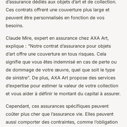
d’assurance dédiés aux objets d’art et de collection.
Ces contrats offrent une couverture plus large et
peuvent être personnalisés en fonction de vos
besoins.
Claude Mire, expert en assurance chez AXA Art,
explique : "Notre contrat d’assurance pour objets
d’art offre une couverture en tous risques. Cela
signifie que vous êtes indemnisé en cas de perte ou
de dommage de votre œuvre, quel que soit le type
de sinistre". De plus, AXA Art propose des services
d’expertise pour estimer la valeur de votre collection
et vous aider à définir le montant du capital à assurer.
Cependant, ces assurances spécifiques peuvent
coûter plus cher que l’assurance vie. Elles peuvent
aussi comporter des contraintes, comme l’obligation