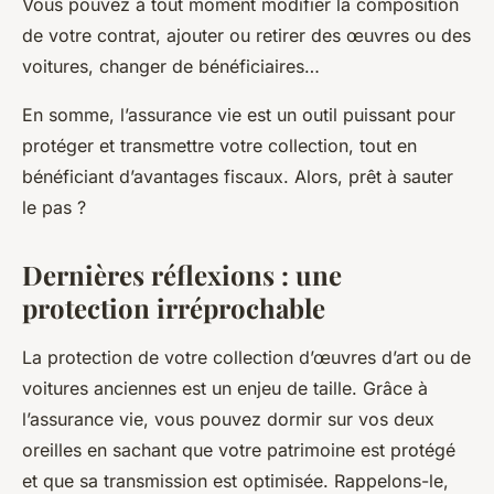
Vous pouvez à tout moment modifier la composition
de votre contrat, ajouter ou retirer des œuvres ou des
voitures, changer de bénéficiaires…
En somme, l’assurance vie est un outil puissant pour
protéger et transmettre votre collection, tout en
bénéficiant d’avantages fiscaux. Alors, prêt à sauter
le pas ?
Dernières réflexions : une
protection irréprochable
La protection de votre collection d’œuvres d’art ou de
voitures anciennes est un enjeu de taille. Grâce à
l’assurance vie, vous pouvez dormir sur vos deux
oreilles en sachant que votre patrimoine est protégé
et que sa transmission est optimisée. Rappelons-le,