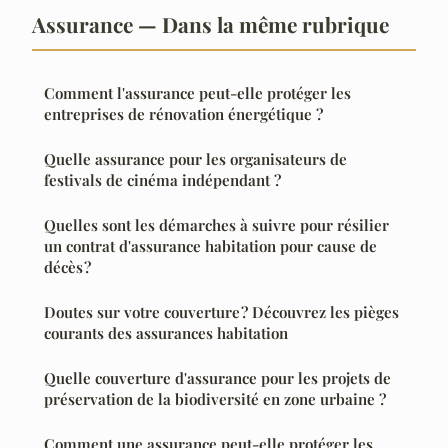
Assurance — Dans la même rubrique
Comment l'assurance peut-elle protéger les
entreprises de rénovation énergétique ?
Quelle assurance pour les organisateurs de
festivals de cinéma indépendant ?
Quelles sont les démarches à suivre pour résilier
un contrat d'assurance habitation pour cause de
décès ?
Doutes sur votre couverture ? Découvrez les pièges
courants des assurances habitation
Quelle couverture d'assurance pour les projets de
préservation de la biodiversité en zone urbaine ?
Comment une assurance peut-elle protéger les