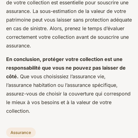
de votre collection est essentielle pour souscrire une
assurance. La sous-estimation de la valeur de votre
patrimoine peut vous laisser sans protection adéquate
en cas de sinistre. Alors, prenez le temps d’évaluer
correctement votre collection avant de souscrire une
assurance.
En conclusion, protéger votre collection est une
responsabilité que vous ne pouvez pas laisser de
côté.
Que vous choisissiez l’assurance vie,
l’assurance habitation ou l’assurance spécifique,
assurez-vous de choisir la couverture qui correspond
le mieux à vos besoins et à la valeur de votre
collection.
Assurance