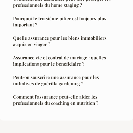
professionnels du home staging ?
Pourquoi le troisième pilier est toujours plus
important ?
Quelle assurance pour les biens immobiliers
acquis en viager ?
Assurance vie et contrat de mariage : quelles
implications pour le bénéficiaire ?
Peut-on souscrire une assurance pour les
initiatives de guérilla gardening ?
Comment l'assurance peut-elle aider les
professionnels du coaching en nutrition ?