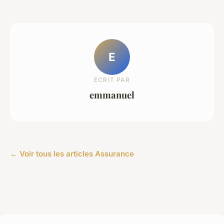
E
ECRIT PAR
emmanuel
← Voir tous les articles Assurance