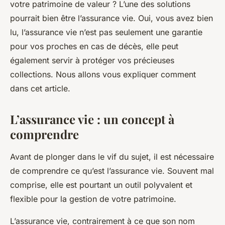
votre patrimoine de valeur ? L’une des solutions
pourrait bien être l’assurance vie. Oui, vous avez bien
lu, l’assurance vie n’est pas seulement une garantie
pour vos proches en cas de décès, elle peut
également servir à protéger vos précieuses
collections. Nous allons vous expliquer comment
dans cet article.
L’assurance vie : un concept à
comprendre
Avant de plonger dans le vif du sujet, il est nécessaire
de comprendre ce qu’est l’assurance vie. Souvent mal
comprise, elle est pourtant un outil polyvalent et
flexible pour la gestion de votre patrimoine.
L’assurance vie, contrairement à ce que son nom