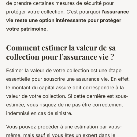
de prendre certaines mesures de sécurité pour
protéger votre collection. C’est pourquoi
l’assurance
vie reste une option intéressante pour protéger
votre patrimoine
.
Comment estimer la valeur de sa
collection pour l’assurance vie ?
Estimer la valeur de votre collection est une étape
essentielle pour souscrire une assurance vie. En effet,
le montant du capital assuré doit correspondre à la
valeur de votre collection. Si cette dernière est sous-
estimée, vous risquez de ne pas être correctement
indemnisé en cas de sinistre.
Vous pouvez procéder à une estimation par vous-
même, mais sauf si vous êtes un expert dans le