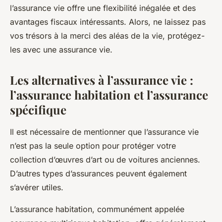
l’assurance vie offre une flexibilité inégalée et des
avantages fiscaux intéressants. Alors, ne laissez pas
vos trésors à la merci des aléas de la vie, protégez-
les avec une assurance vie.
Les alternatives à l’assurance vie :
l’assurance habitation et l’assurance
spécifique
Il est nécessaire de mentionner que l’assurance vie
n’est pas la seule option pour protéger votre
collection d’œuvres d’art ou de voitures anciennes.
D’autres types d’assurances peuvent également
s’avérer utiles.
L’assurance habitation, communément appelée