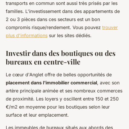
transports en commun sont aussi très prisés par les
familles. L'investissement dans des appartements de
2 ou 3 pièces dans ces secteurs est un bon
compromis risque/rendement. Vous pouvez
trouver
plus d'informations
sur les sites dédiés.
Investir dans des boutiques ou des
bureaux en centre-ville
Le cœur d'Anglet offre de belles opportunités de
placement dans l'immobilier commercial
, avec son
artère principale animée et ses nombreux commerces
de proximité. Les loyers y oscillent entre 150 et 250
€/m2 en moyenne pour les boutiques selon leur
surface et leur emplacement.
Les immeubles de bureaux situés aux abords des