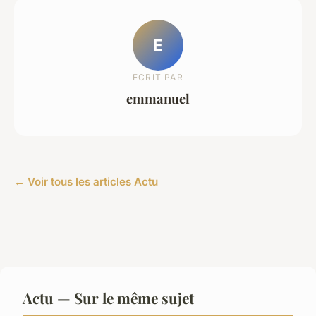
E
ECRIT PAR
emmanuel
← Voir tous les articles Actu
Actu — Sur le même sujet