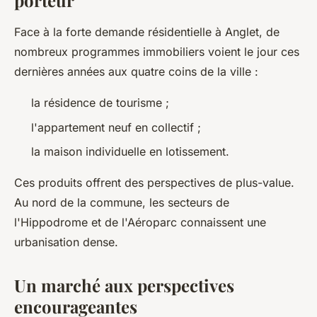
porteur
Face à la forte demande résidentielle à Anglet, de
nombreux programmes immobiliers voient le jour ces
dernières années aux quatre coins de la ville :
la résidence de tourisme ;
l'appartement neuf en collectif ;
la maison individuelle en lotissement.
Ces produits offrent des perspectives de plus-value.
Au nord de la commune, les secteurs de
l'Hippodrome et de l'Aéroparc connaissent une
urbanisation dense.
Un marché aux perspectives
encourageantes