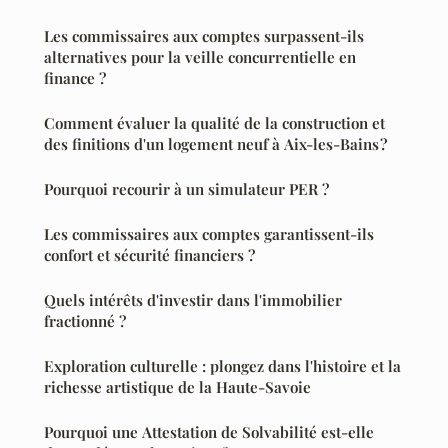
Les commissaires aux comptes surpassent-ils
alternatives pour la veille concurrentielle en
finance ?
Comment évaluer la qualité de la construction et
des finitions d'un logement neuf à Aix-les-Bains ?
Pourquoi recourir à un simulateur PER ?
Les commissaires aux comptes garantissent-ils
confort et sécurité financiers ?
Quels intérêts d'investir dans l'immobilier
fractionné ?
Exploration culturelle : plongez dans l'histoire et la
richesse artistique de la Haute-Savoie
Pourquoi une Attestation de Solvabilité est-elle