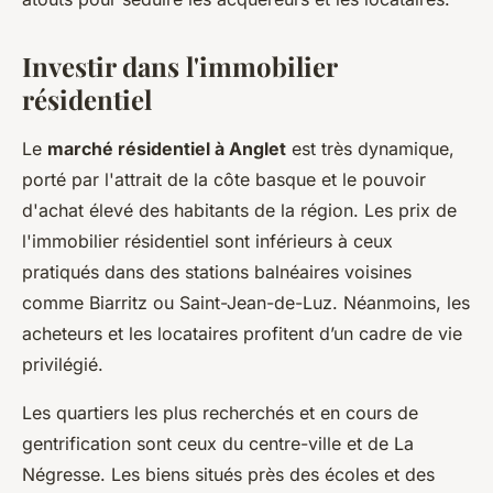
Investir dans l'immobilier
résidentiel
Le
marché résidentiel à Anglet
est très dynamique,
porté par l'attrait de la côte basque et le pouvoir
d'achat élevé des habitants de la région. Les prix de
l'immobilier résidentiel sont inférieurs à ceux
pratiqués dans des stations balnéaires voisines
comme Biarritz ou Saint-Jean-de-Luz. Néanmoins, les
acheteurs et les locataires profitent d’un cadre de vie
privilégié.
Les quartiers les plus recherchés et en cours de
gentrification sont ceux du centre-ville et de La
Négresse. Les biens situés près des écoles et des