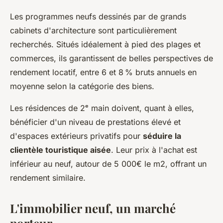
Les programmes neufs dessinés par de grands
cabinets d'architecture sont particulièrement
recherchés. Situés idéalement à pied des plages et
commerces, ils garantissent de belles perspectives de
rendement locatif, entre 6 et 8 % bruts annuels en
moyenne selon la catégorie des biens.
Les résidences de 2ᵉ main doivent, quant à elles,
bénéficier d'un niveau de prestations élevé et
d'espaces extérieurs privatifs pour
séduire la
clientèle touristique aisée
. Leur prix à l'achat est
inférieur au neuf, autour de 5 000€ le m2, offrant un
rendement similaire.
L'immobilier neuf, un marché