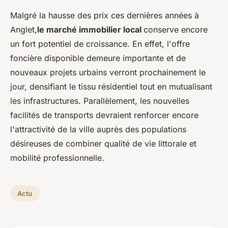
Malgré la hausse des prix ces dernières années à
Anglet,
le marché immobilier local
conserve encore
un fort potentiel de croissance. En effet, l'offre
foncière disponible demeure importante et de
nouveaux projets urbains verront prochainement le
jour, densifiant le tissu résidentiel tout en mutualisant
les infrastructures. Parallèlement, les nouvelles
facilités de transports devraient renforcer encore
l'attractivité de la ville auprès des populations
désireuses de combiner qualité de vie littorale et
mobilité professionnelle.
Actu