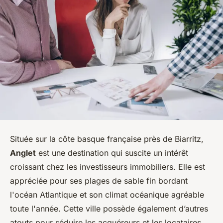
Située sur la côte basque française près de Biarritz,
Anglet
est une destination qui suscite un intérêt
croissant chez les investisseurs immobiliers. Elle est
appréciée pour ses plages de sable fin bordant
l'océan Atlantique et son climat océanique agréable
toute l'année. Cette ville possède également d’autres
atouts pour séduire les acquéreurs et les locataires.