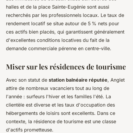
halles et de la place Sainte-Eugénie sont aussi
recherchés par les professionnels locaux. Le taux de
rendement locatif se situe autour de 5 % nets pour
ces actifs bien placés, qui garantissent généralement
d'excellentes conditions locatives du fait de la
demande commerciale pérenne en centre-ville.
Miser sur les résidences de tourisme
Avec son statut de
station balnéaire réputée
, Anglet
attire de nombreux vacanciers tout au long de
l'année : surfeurs l'hiver et les familles l'été. La
clientèle est diverse et les taux d'occupation des
hébergements de loisirs sont excellents. Dans ce
contexte, la résidence de tourisme est une classe
d'actifs prometteuse.