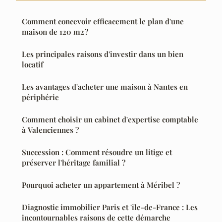
Comment concevoir efficacement le plan d'une
maison de 120 m2 ?
Les principales raisons d'investir dans un bien
locatif
Les avantages d'acheter une maison à Nantes en
périphérie
Comment choisir un cabinet d'expertise comptable
à Valenciennes ?
Succession : Comment résoudre un litige et
préserver l'héritage familial ?
Pourquoi acheter un appartement à Méribel ?
Diagnostic immobilier Paris et 'île-de-France : Les
incontournables raisons de cette démarche